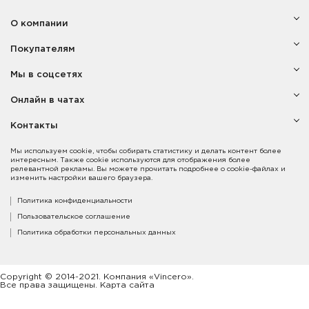
О компании
Покупателям
Мы в соцсетях
Онлайн в чатах
Контакты
Мы используем cookie, чтобы собирать статистику и делать контент более
интересным. Также cookie используются для отображения более
релевантной рекламы. Вы можете прочитать подробнее о cookie-файлах и
изменить настройки вашего браузера.
Политика конфиденциальности
Пользовательское соглашение
Политика обработки персональных данных
Copyright © 2014-2021. Компания «Vincero».
Все права защищены. Карта сайта