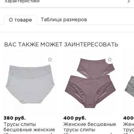
Характеристики
Таблица размеров
О товаре
ВАС ТАКЖЕ МОЖЕТ ЗАИНТЕРЕСОВАТЬ
380 руб.
400 руб.
400
Трусы слипы
Женские бесшовные
Жен
бесшовные женские
трусы слипы
тру