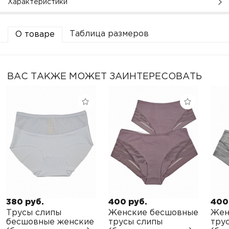
Характеристики
Таблица размеров
О товаре
ВАС ТАКЖЕ МОЖЕТ ЗАИНТЕРЕСОВАТЬ
380 руб.
400 руб.
400
Трусы слипы
Женские бесшовные
Жен
бесшовные женские
трусы слипы
тру