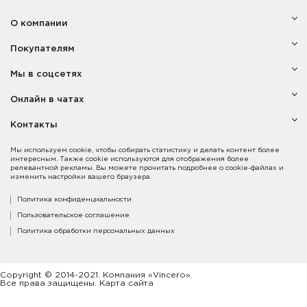
О компании
Покупателям
Мы в соцсетях
Онлайн в чатах
Контакты
Мы используем cookie, чтобы собирать статистику и делать контент более
интересным. Также cookie используются для отображения более
релевантной рекламы. Вы можете прочитать подробнее о cookie-файлах и
изменить настройки вашего браузера.
Политика конфиденциальности
Пользовательское соглашение
Политика обработки персональных данных
Copyright © 2014-2021. Компания «Vincero».
Все права защищены. Карта сайта