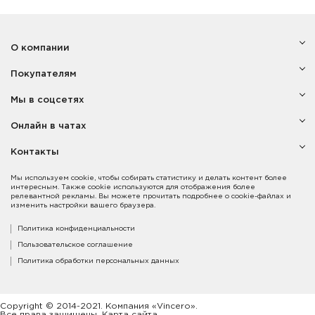
О компании
Покупателям
Мы в соцсетях
Онлайн в чатах
Контакты
Мы используем cookie, чтобы собирать статистику и делать контент более
интересным. Также cookie используются для отображения более
релевантной рекламы. Вы можете прочитать подробнее о cookie-файлах и
изменить настройки вашего браузера.
Политика конфиденциальности
Пользовательское соглашение
Политика обработки персональных данных
Copyright © 2014-2021. Компания «Vincero».
Все права защищены. Карта сайта