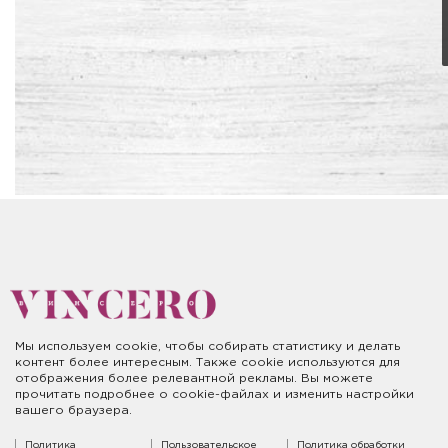
Мы используем cookie, чтобы собирать статистику и делать
контент более интересным. Также cookie используются для
отображения более релевантной рекламы. Вы можете
прочитать подробнее о cookie-файлах и изменить настройки
вашего браузера.
Политика
Пользовательское
Политика обработки