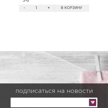
5-6
-
+
В КОРЗИНУ
подписаться на новости