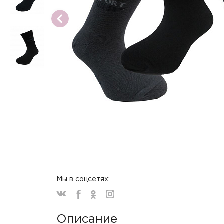
Мы в соцсетях:
Описание